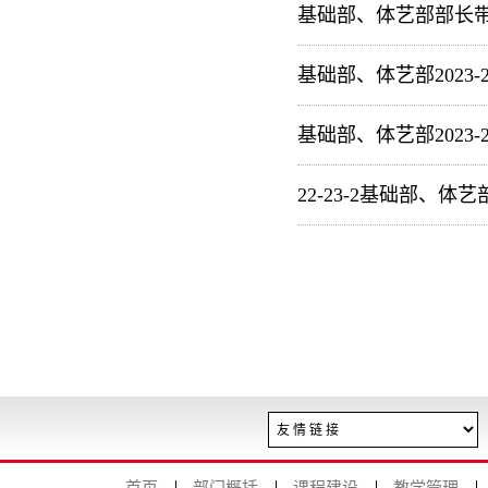
基础部、体艺部部长
基础部、体艺部2023
基础部、体艺部2023
22-23-2基础部、