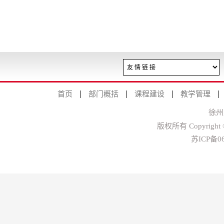
首页
部门概括
课程建设
教学管理
徐州
版权所有 Copyright
苏ICP备