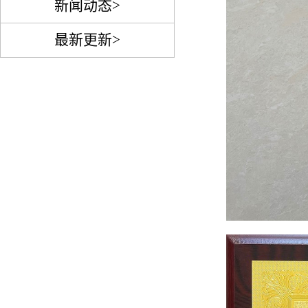
新闻动态>
最新更新>