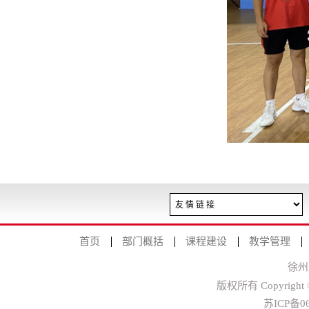
首页
部门概括
课程建设
教学管理
徐州
版权所有 Copyright
苏ICP备